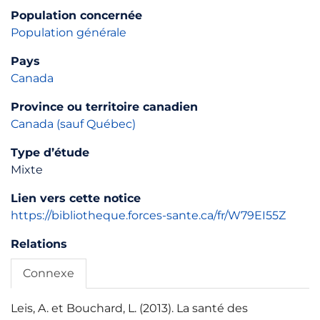
Population concernée
Population générale
Pays
Canada
Province ou territoire canadien
Canada (sauf Québec)
Type d’étude
Mixte
Lien vers cette notice
https://bibliotheque.forces-sante.ca/fr/W79EI55Z
Relations
Connexe
Leis, A. et Bouchard, L. (2013). La santé des