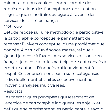
minoritaire, nous voulons rendre compte des
représentations des francophones en situation
linguistique minoritaire, eu égard à l’avenir des
services de santé en français.
Méthode
L’étude repose sur une méthodologie participative:
la cartographie conceptuelle permettant de
recenser l’univers conceptuel d’une problématique
donnée. À partir d’un énoncé maître, tel que «
Quand je pense à l’avenir des services de santé en
français, je pense à… », les participants sont conviés à
émettre autant d’énoncés qui leur viennent à
l’esprit. Ces énoncés sont par la suite catégorisés
individuellement et traités collectivement au
moyen d’analyses multivariées.
Résultats
Les thématiques principales qui ressortent de
l’exercice de cartographie indiquent les enjeux et
défis que se représentent les participants, à savoir: