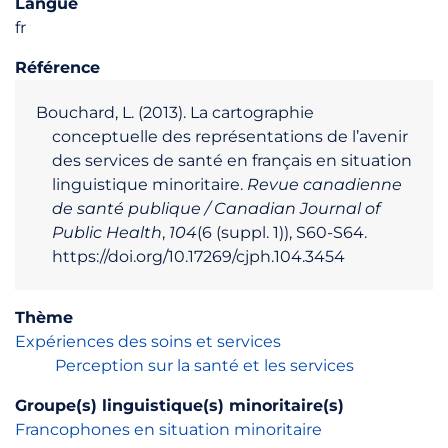
Langue
fr
Référence
Bouchard, L. (2013). La cartographie
conceptuelle des représentations de l’avenir
des services de santé en français en situation
linguistique minoritaire.
Revue canadienne
de santé publique / Canadian Journal of
Public Health
,
104
(6 (suppl. 1)), S60‑S64.
https://doi.org/10.17269/cjph.104.3454
Thème
Expériences des soins et services
Perception sur la santé et les services
Groupe(s) linguistique(s) minoritaire(s)
Francophones en situation minoritaire