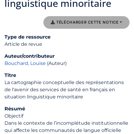
linguistique minoritaire
TÉLÉCHARGER CETTE NOTICE
Type de ressource
Article de revue
Auteur/contributeur
Bouchard, Louise
(Auteur)
Titre
La cartographie conceptuelle des représentations
de l'avenir des services de santé en français en
situation linguistique minoritaire
Résumé
Objectif
Dans le contexte de l’incomplétude institutionnelle
qui affecte les communautés de langue officielle