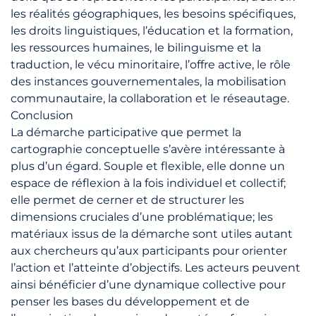
les réalités géographiques, les besoins spécifiques,
les droits linguistiques, l’éducation et la formation,
les ressources humaines, le bilinguisme et la
traduction, le vécu minoritaire, l’offre active, le rôle
des instances gouvernementales, la mobilisation
communautaire, la collaboration et le réseautage.
Conclusion
La démarche participative que permet la
cartographie conceptuelle s’avère intéressante à
plus d’un égard. Souple et flexible, elle donne un
espace de réflexion à la fois individuel et collectif;
elle permet de cerner et de structurer les
dimensions cruciales d’une problématique; les
matériaux issus de la démarche sont utiles autant
aux chercheurs qu’aux participants pour orienter
l’action et l’atteinte d’objectifs. Les acteurs peuvent
ainsi bénéficier d’une dynamique collective pour
penser les bases du développement et de