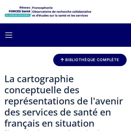
BIBLIOTHÈQUE COMPLÈTE
La cartographie
conceptuelle des
représentations de l'avenir
des services de santé en
français en situation