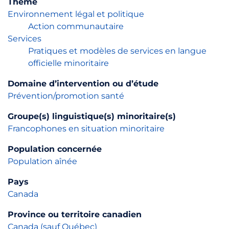
Thème
Environnement légal et politique
Action communautaire
Services
Pratiques et modèles de services en langue
officielle minoritaire
Domaine d’intervention ou d’étude
Prévention/promotion santé
Groupe(s) linguistique(s) minoritaire(s)
Francophones en situation minoritaire
Population concernée
Population aînée
Pays
Canada
Province ou territoire canadien
Canada (sauf Québec)