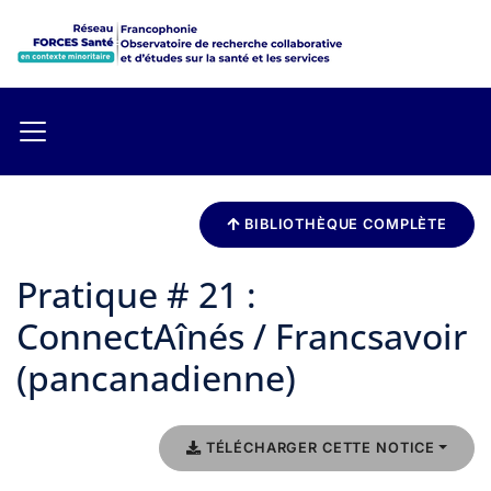
BIBLIOTHÈQUE COMPLÈTE
Pratique # 21 :
ConnectAînés / Francsavoir
(pancanadienne)
TÉLÉCHARGER CETTE NOTICE