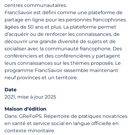
centres communautaires.
FrancSavoir est défini comme une plateforme de
partage en ligne pour les personnes francophones
âgées de 50 ans et plus. La plateforme permet
d’acquérir ou de renforcer les connaissances, de
découvrir une grande diversité de sujets et de
socialiser avec la communauté francophone. Des
conférenciers et des conférencières y partagent
leurs connaissances sur les thèmes proposés. Le
programme FrancSavoir rassemble maintenant
neuf provinces et un territoire.
Date
2021, mise à jour 2025
Maison d’édition
Dans: GReFoPS. Répertoire de pratiques novatrices
en santé et service social en langue officielle en
contexte minoritaire.