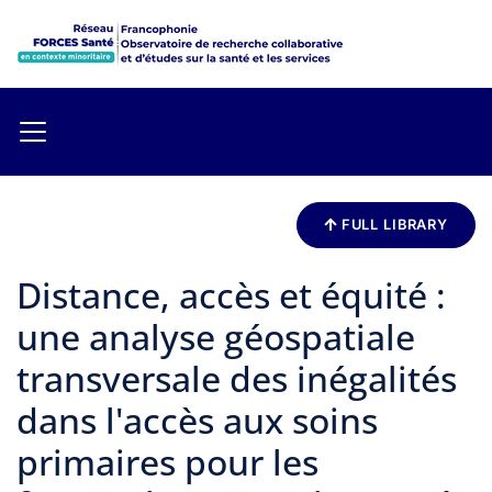
FULL LIBRARY
Distance, accès et équité :
une analyse géospatiale
transversale des inégalités
dans l'accès aux soins
primaires pour les