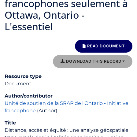
francophones seulement à
Ottawa, Ontario -
L'essentiel
READ DOCUMENT
DOWNLOAD THIS RECORD
Resource type
Document
Author/contributor
Unité de soutien de la SRAP de l'Ontario - Initiative
francophone
(Author)
Title
Distance, accès et équité : une analyse géospatiale