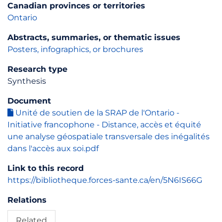
Canadian provinces or territories
Ontario
Abstracts, summaries, or thematic issues
Posters, infographics, or brochures
Research type
Synthesis
Document
Unité de soutien de la SRAP de l'Ontario -
Initiative francophone - Distance, accès et équité
une analyse géospatiale transversale des inégalités
dans l'accès aux soi.pdf
Link to this record
https://bibliotheque.forces-sante.ca/en/5N6IS66G
Relations
Related