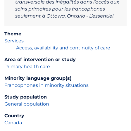
transversale des inégalités dans l’accès aux
soins primaires pour les francophones
seulement à Ottawa, Ontario - L’essentiel
.
Theme
Services
Access, availability and continuity of care
Area of intervention or study
Primary health care
Minority language group(s)
Francophones in minority situations
Study population
General population
Country
Canada