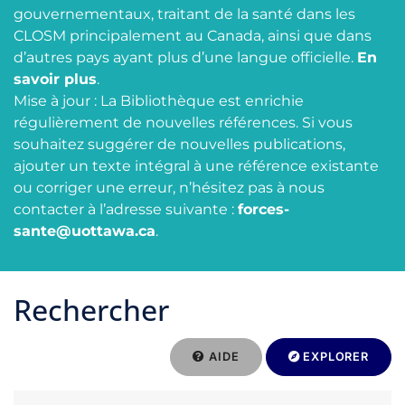
gouvernementaux, traitant de la santé dans les
CLOSM principalement au Canada, ainsi que dans
d’autres pays ayant plus d’une langue officielle.
En
savoir plus
.
Mise à jour : La Bibliothèque est enrichie
régulièrement de nouvelles références. Si vous
souhaitez suggérer de nouvelles publications,
ajouter un texte intégral à une référence existante
ou corriger une erreur, n’hésitez pas à nous
contacter à l’adresse suivante :
forces-
sante@uottawa.ca
.
Rechercher
AIDE
EXPLORER