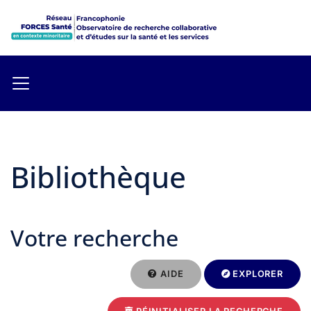
Bibliothèque
Votre recherche
AIDE
EXPLORER