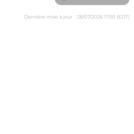
Dernière mise à jour : 28/07/2026 17:50 (EDT)