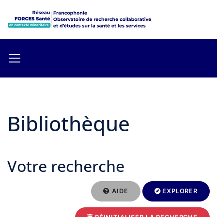
Bibliothèque
Votre recherche
AIDE
EXPLORER