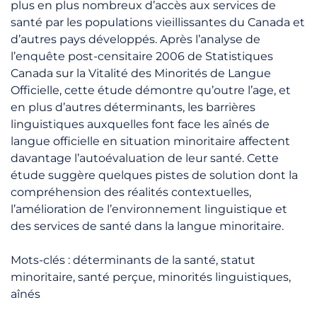
plus en plus nombreux d’accès aux services de
santé par les populations vieillissantes du Canada et
d’autres pays développés. Après l’analyse de
l’enquête post-censitaire 2006 de Statistiques
Canada sur la Vitalité des Minorités de Langue
Officielle, cette étude démontre qu’outre l’age, et
en plus d’autres déterminants, les barrières
linguistiques auxquelles font face les aînés de
langue officielle en situation minoritaire affectent
davantage l’autoévaluation de leur santé. Cette
étude suggère quelques pistes de solution dont la
compréhension des réalités contextuelles,
l’amélioration de l’environnement linguistique et
des services de santé dans la langue minoritaire.
Mots-clés : déterminants de la santé, statut
minoritaire, santé perçue, minorités linguistiques,
aînés