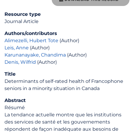
Resource type
Journal Article
Authors/contributors
Alimezelli, Hubert Tote
(Author)
Leis, Anne
(Author)
Karunanayake, Chandima
(Author)
Denis, Wilfrid
(Author)
Title
Determinants of self-rated health of Francophone
seniors in a minority situation in Canada
Abstract
Résumé
La tendance actuelle montre que les institutions
des services de santé et les gouvernements
répondent de façon inadéquate aux besoins de