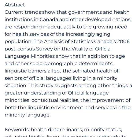
Abstract
Current trends show that governments and health
institutions in Canada and other developed nations
are responding inadequately to the growing need
for health services of the increasingly aging
population. The Analysis of Statistics Canada’s 2006
post-census Survey on the Vitality of Official
Language Minorities show that in addition to age
and other socio-demographic determinants,
linguistic barriers affect the self-rated health of
seniors of official languages living in a minority
situation. This study suggests among other things a
greater understanding of Official language
minorities’ contextual realities, the improvement of
both the linguistic environment and services in the
minority language.
Keywords: health determinants, minority status,
self-rated health, linguistic minorities, older adults