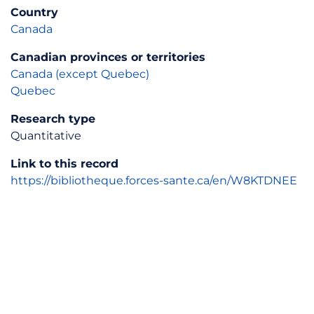
Country
Canada
Canadian provinces or territories
Canada (except Quebec)
Quebec
Research type
Quantitative
Link to this record
https://bibliotheque.forces-sante.ca/en/W8KTDNEE