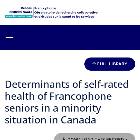
FULL LIBRARY
Determinants of self-rated
health of Francophone
seniors in a minority
situation in Canada
DOWNLOAD THIS RECORD