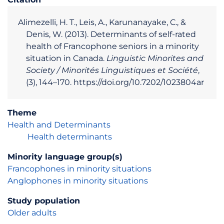
Alimezelli, H. T., Leis, A., Karunanayake, C., &
Denis, W. (2013). Determinants of self-rated
health of Francophone seniors in a minority
situation in Canada.
Linguistic Minorites and
Society / Minorités Linguistiques et Société
,
(3), 144–170. https://doi.org/10.7202/1023804ar
Theme
Health and Determinants
Health determinants
Minority language group(s)
Francophones in minority situations
Anglophones in minority situations
Study population
Older adults