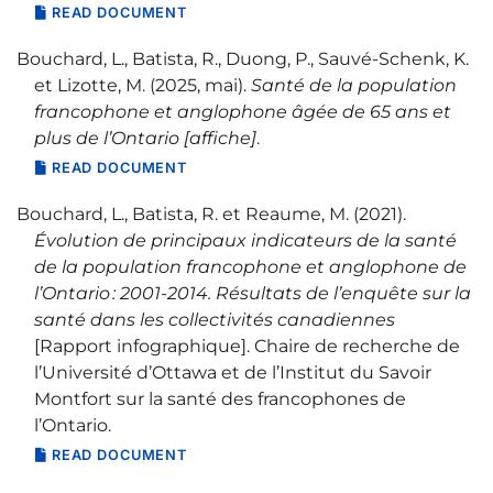
READ DOCUMENT
Bouchard, L., Batista, R., Duong, P., Sauvé-Schenk, K.
et Lizotte, M. (2025, mai).
Santé de la population
francophone et anglophone âgée de 65 ans et
plus de l’Ontario [affiche]
.
READ DOCUMENT
Bouchard, L., Batista, R. et Reaume, M. (2021).
Évolution de principaux indicateurs de la santé
de la population francophone et anglophone de
l’Ontario : 2001-2014. Résultats de l’enquête sur la
santé dans les collectivités canadiennes
[Rapport infographique]. Chaire de recherche de
l’Université d’Ottawa et de l’Institut du Savoir
Montfort sur la santé des francophones de
l’Ontario.
READ DOCUMENT