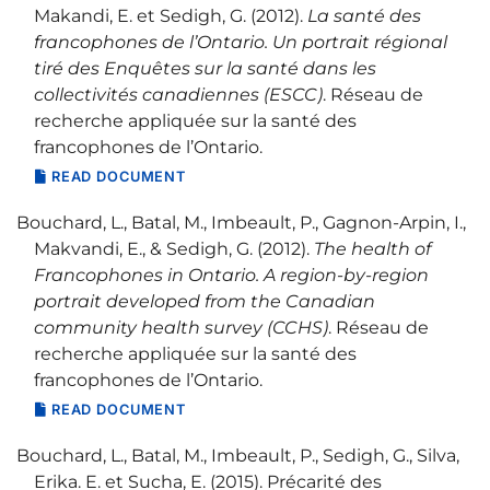
Makandi, E. et Sedigh, G. (2012).
La santé des
francophones de l’Ontario. Un portrait régional
tiré des Enquêtes sur la santé dans les
collectivités canadiennes (ESCC)
. Réseau de
recherche appliquée sur la santé des
francophones de l’Ontario.
READ DOCUMENT
Bouchard, L., Batal, M., Imbeault, P., Gagnon-Arpin, I.,
Makvandi, E., & Sedigh, G. (2012).
The health of
Francophones in Ontario. A region-by-region
portrait developed from the Canadian
community health survey (CCHS)
. Réseau de
recherche appliquée sur la santé des
francophones de l’Ontario.
READ DOCUMENT
Bouchard, L., Batal, M., Imbeault, P., Sedigh, G., Silva,
Erika. E. et Sucha, E. (2015). Précarité des